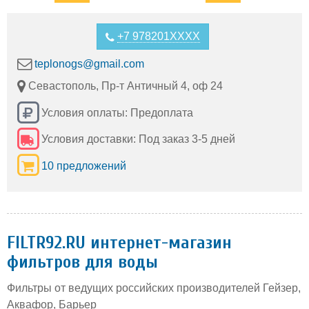
+7 978201XXXX
teplonogs@gmail.com
Севастополь, Пр-т Античный 4, оф 24
Условия оплаты: Предоплата
Условия доставки: Под заказ 3-5 дней
10 предложений
FILTR92.RU интернет-магазин
фильтров для воды
Фильтры от ведущих российских производителей Гейзер,
Аквафор, Барьер