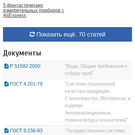
5 фантастических
измерительных приборов с
AliExpress
Показать ещё. 70 статей
Документы
Р 51592-2000
"Вода. Общие требования к
отбору проб"
ГОСТ 4.201-79
"Система показателей
качества продукции.
Строительство. Материалы и
изделия
теплоизоляционные.
Номенклатура показателей"
ГОСТ 8.156-83
"Государственная система