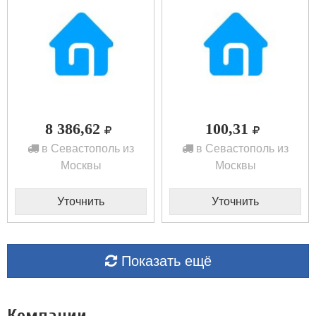
8 386,62
100,31
в Севастополь из
в Севастополь из
Москвы
Москвы
Уточнить
Уточнить
Показать ещё
Компании