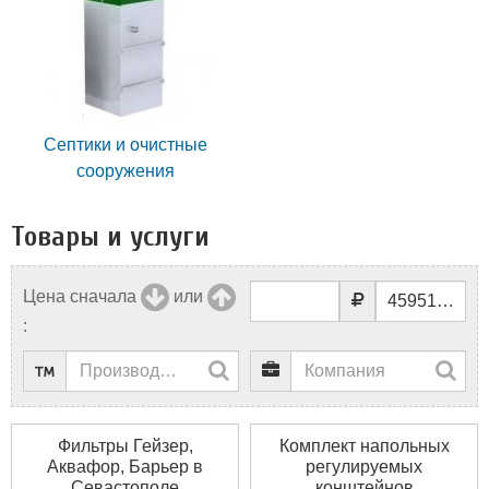
Септики и очистные
сооружения
Товары и услуги
Цена сначала
или
:
Фильтры Гейзер,
Комплект напольных
Аквафор, Барьер в
регулируемых
Севастополе
конштейнов