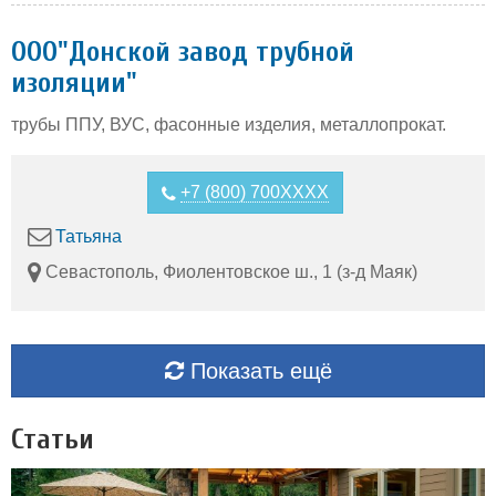
ООО"Донской завод трубной
изоляции"
трубы ППУ, ВУС, фасонные изделия, металлопрокат.
+7 (800) 700XXXX
Татьяна
Севастополь, Фиолентовское ш., 1 (з-д Маяк)
Показать ещё
Статьи