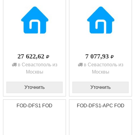
27 622,62
7 077,93
в Севастополь из
в Севастополь из
Москвы
Москвы
Уточнить
Уточнить
FOD-DFS1 FOD
FOD-DFS1-APC FOD