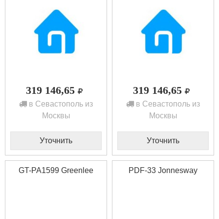
319 146,65
319 146,65
в Севастополь из
в Севастополь из
Москвы
Москвы
Уточнить
Уточнить
GT-PA1599 Greenlee
PDF-33 Jonnesway