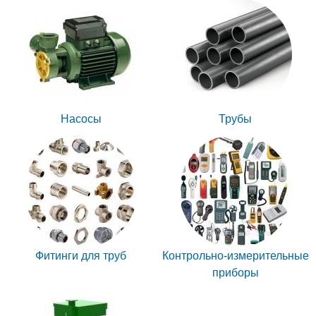
Насосы
Трубы
Фитинги для труб
Контрольно-измерительные
приборы