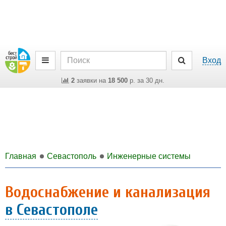
Вход
2
заявки на
18 500
р. за 30 дн.
Главная
Севастополь
Инженерные системы
Водоснабжение и канализация
в Севастополе