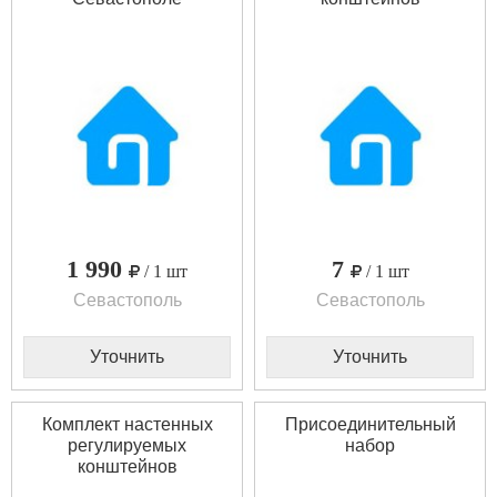
1 990
7
/ 1 шт
/ 1 шт
Севастополь
Севастополь
Уточнить
Уточнить
Комплект настенных
Присоединительный
регулируемых
набор
конштейнов