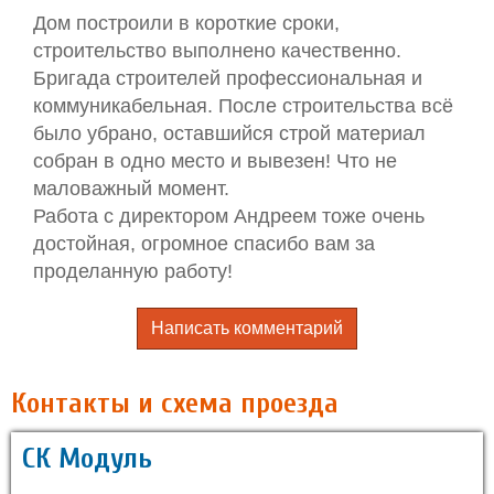
Дом построили в короткие сроки,
строительство выполнено качественно.
Бригада строителей профессиональная и
коммуникабельная. После строительства всё
было убрано, оставшийся строй материал
собран в одно место и вывезен! Что не
маловажный момент.
Работа с директором Андреем тоже очень
достойная, огромное спасибо вам за
проделанную работу!
Написать комментарий
Контакты и схема проезда
СК Модуль