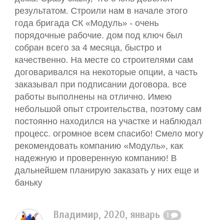
результатом. Строили нам в начале этого
года бригада СК «Модуль» - очень
порядочные рабочие. дом под ключ был
собран всего за 4 месяца, быстро и
качественно. На месте со строителями сам
договаривался на некоторые опции, а часть
заказывал при подписании договора. все
работы выполнены на отлично. Имею
небольшой опыт строительства, поэтому сам
постоянно находился на участке и наблюдал
процесс. огромное всем спасибо! Смело могу
рекомендовать компанию «Модуль», как
надежную и проверенную компанию! В
дальнейшем планирую заказать у них еще и
баньку
Владимир, 2020, январь
1