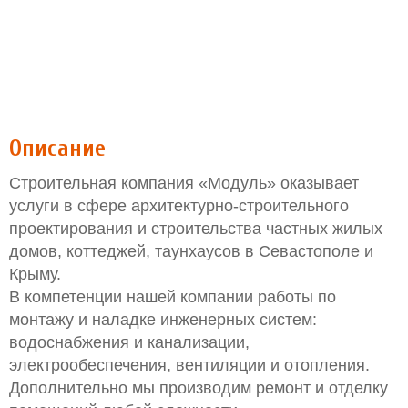
Описание
Строительная компания «Модуль» оказывает
услуги в сфере архитектурно-строительного
проектирования и строительства частных жилых
домов, коттеджей, таунхаусов в Севастополе и
Крыму.
В компетенции нашей компании работы по
монтажу и наладке инженерных систем:
водоснабжения и канализации,
электрообеспечения, вентиляции и отопления.
Дополнительно мы производим ремонт и отделку