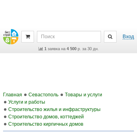
Вход
1
заявка на
4 500
р. за 30 дн.
Главная
Севастополь
Товары и услуги
Услуги и работы
Строительство жилья и инфраструктуры
Строительство домов, коттеджей
Строительство кирпичных домов