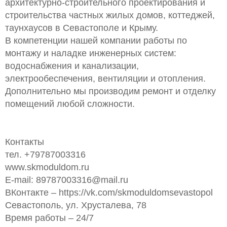
архитектурно-строительного проектирования и
строительства частных жилых домов, коттеджей,
таунхаусов в Севастополе и Крыму.
В компетенции нашей компании работы по
монтажу и наладке инженерных систем:
водоснабжения и канализации,
электрообеспечения, вентиляции и отопления.
Дополнительно мы производим ремонт и отделку
помещений любой сложности.
Контакты
тел. +79787003316
www.skmoduldom.ru
Е-mail:
89787003316@mail.ru
ВКонтакте – https://vk.com/skmoduldomsevastopol
Севастополь, ул. Хрусталева, 78
Время работы – 24/7