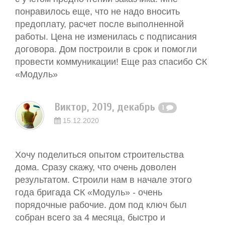
понравилось еще, что не надо вносить
предоплату, расчет после выполненной
работы. Цена не изменилась с подписания
договора. Дом построили в срок и помогли
провести коммуникации! Еще раз спасибо СК
«Модуль»
Виктор, 2019, декабрь
1
15.12.2020
Хочу поделиться опытом строительства
дома. Сразу скажу, что очень доволен
результатом. Строили нам в начале этого
года бригада СК «Модуль» - очень
порядочные рабочие. дом под ключ был
собран всего за 4 месяца, быстро и