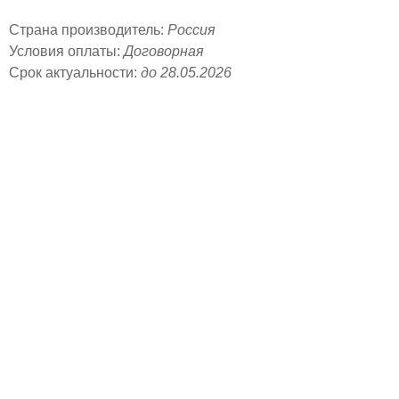
Страна производитель:
Россия
Условия оплаты:
Договорная
Срок актуальности:
до 28.05.2026