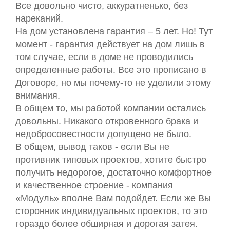
Все довольно чисто, аккуратненько, без
нареканий.
На дом установлена гарантия – 5 лет. Но! Тут
момент - гарантия действует на дом лишь в
том случае, если в доме не проводились
определенные работы. Все это прописано в
Договоре, но мы почему-то не уделили этому
внимания.
В общем то, мы работой компании остались
довольны. Никакого откровенного брака и
недобросовестности допущено не было.
В общем, вывод таков - если Вы не
противник типовых проектов, хотите быстро
получить недорогое, достаточно комфортное
и качественное строение - компания
«Модуль» вполне Вам подойдет. Если же Вы
сторонник индивидуальных проектов, то это
гораздо более обширная и дорогая затея.