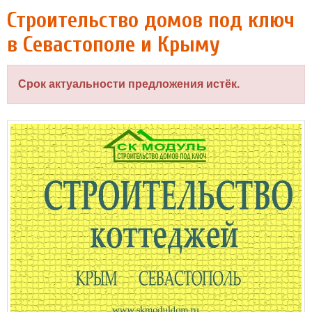
Строительство домов под ключ
в Севастополе и Крыму
Срок актуальности предложения истёк.