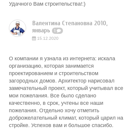
Удачного Вам строительства!:)
Валентина Степановна 2010,
январь
1
15.12.2020
О компании я узнала из интернета: искала
организацию, которая занимается
проектированием и строительством
загородных домов. Архитектор нарисовал
замечательный проект, который учитывал все
мои пожелания. Все было сделано
качественно, в срок, учтены все наши
пожелания. Отдельно хочу отметить
доброжелательный климат, который царил на
стройке. Успехов вам и большое спасибо.