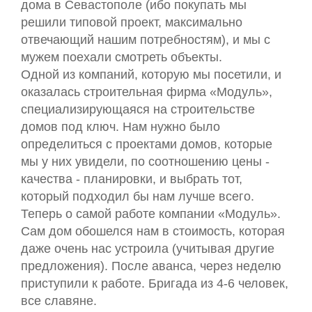
дома в Севастополе (ибо покупать мы
решили типовой проект, максимально
отвечающий нашим потребностям), и мы с
мужем поехали смотреть объекты.
Одной из компаний, которую мы посетили, и
оказалась строительная фирма «Модуль»,
специализирующаяся на строительстве
домов под ключ. Нам нужно было
определиться с проектами домов, которые
мы у них увидели, по соотношению цены -
качества - планировки, и выбрать тот,
который подходил бы нам лучше всего.
Теперь о самой работе компании «Модуль».
Сам дом обошелся нам в стоимость, которая
даже очень нас устроила (учитывая другие
предложения). После аванса, через неделю
приступили к работе. Бригада из 4-6 человек,
все славяне.