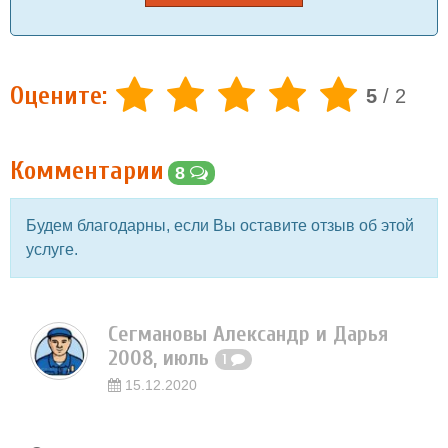
Оцените:
5
/
2
Комментарии
8
Будем благодарны, если Вы оставите отзыв об этой
услуге.
Сегмановы Александр и Дарья
2008, июль
1
15.12.2020