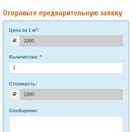
Отправьте предварительную заявку
2
Цена за 1 м
:
Количество
: *
Стоимость:
Сообщение
: