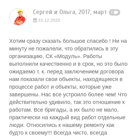
Сергей и Ольга, 2017, март
1
15.12.2020
Хотим сразу сказать большое спасибо ! Ни на
минуту не пожалели, что обратились в эту
организацию, СК «Модуль». Работы
выполнили качественно и в срок, но это было
ожидаемо т. к. перед заключением договора
нам показали свои объекты, находящиеся в
процессе работ и объекты, которые уже
завершены. Нас все устроило более чем! Что
действительно удивило, так это отношение к
работам. Все бригады, а их было не мало,
практически на каждый вид работ отдельные
люди. Относились к нашему ремонту как
будто к своему!!! Всегда чисто, всегда