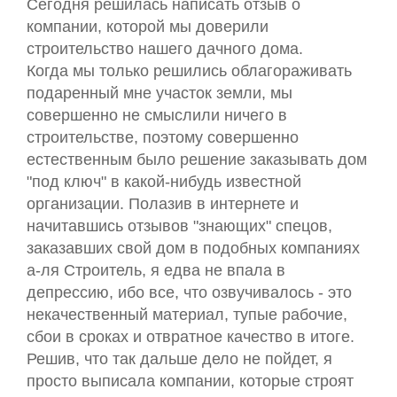
Сегодня решилась написать отзыв о
компании, которой мы доверили
строительство нашего дачного дома.
Когда мы только решились облагораживать
подаренный мне участок земли, мы
совершенно не смыслили ничего в
строительстве, поэтому совершенно
естественным было решение заказывать дом
"под ключ" в какой-нибудь известной
организации. Полазив в интернете и
начитавшись отзывов "знающих" спецов,
заказавших свой дом в подобных компаниях
а-ля Строитель, я едва не впала в
депрессию, ибо все, что озвучивалось - это
некачественный материал, тупые рабочие,
сбои в сроках и отвратное качество в итоге.
Решив, что так дальше дело не пойдет, я
просто выписала компании, которые строят