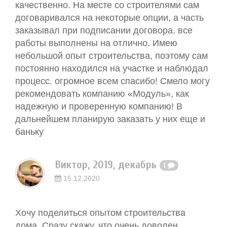
качественно. На месте со строителями сам
договаривался на некоторые опции, а часть
заказывал при подписании договора. все
работы выполнены на отлично. Имею
небольшой опыт строительства, поэтому сам
постоянно находился на участке и наблюдал
процесс. огромное всем спасибо! Смело могу
рекомендовать компанию «Модуль», как
надежную и проверенную компанию! В
дальнейшем планирую заказать у них еще и
баньку
Виктор, 2019, декабрь
1
15.12.2020
Хочу поделиться опытом строительства
дома. Сразу скажу, что очень доволен