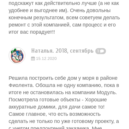
подскажут как действительно лучше (а не как
удобнее и выгоднее им). Очень довольны
конечным результатом, всем советуем делать
ремонт с этой компанией, сам процесс и его
итог вас порадует!!
Наталья. 2018, сентябрь
1
15.12.2020
Решила построить себе дом у моря в районе
Фиолента. Обошла не одну компанию, пока в
итоге не остановилась на компании Модуль.
Посмотрела готовые объекты - Хорошие
аккуратные домики, для дачи самое то!
Самое главное, что есть возможность
сделать не только по уже готовому проекту, а
с учетом предпочтений заказчика. Мне