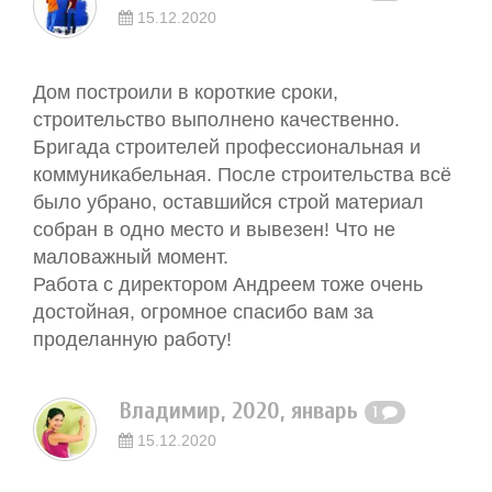
15.12.2020
Дом построили в короткие сроки,
строительство выполнено качественно.
Бригада строителей профессиональная и
коммуникабельная. После строительства всё
было убрано, оставшийся строй материал
собран в одно место и вывезен! Что не
маловажный момент.
Работа с директором Андреем тоже очень
достойная, огромное спасибо вам за
проделанную работу!
Владимир, 2020, январь
1
15.12.2020