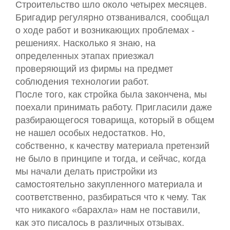
Строительство шло около четырех месяцев.
Бригадир регулярно отзванивался, сообщал
о ходе работ и возникающих проблемах -
решениях. Насколько я знаю, на
определенных этапах приезжал
проверяющий из фирмы на предмет
соблюдения технологии работ.
После того, как стройка была закончена, мы
поехали принимать работу. Пригласили даже
разбирающегося товарища, который в общем
не нашел особых недостатков. Но,
собственно, к качеству материала претензий
не было в принципе и тогда, и сейчас, когда
мы начали делать пристройки из
самостоятельно закупленного материала и
соответственно, разбираться что к чему. Так
что никакого «барахла» нам не поставили,
как это писалось в различных отзывах.