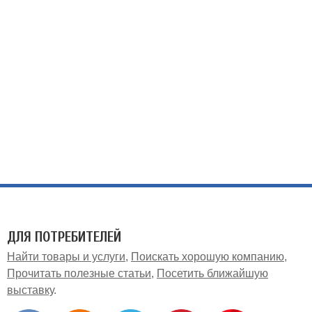
ДЛЯ ПОТРЕБИТЕЛЕЙ
Найти товары и услуги
Поискать хорошую компанию
Прочитать полезные статьи
Посетить ближайшую
выставку